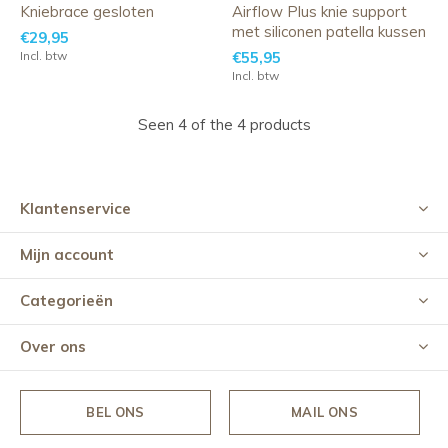
Kniebrace gesloten
Airflow Plus knie support
met siliconen patella kussen
€29,95
Incl. btw
€55,95
Incl. btw
Seen 4 of the 4 products
Klantenservice
Mijn account
Categorieën
Over ons
BEL ONS
MAIL ONS