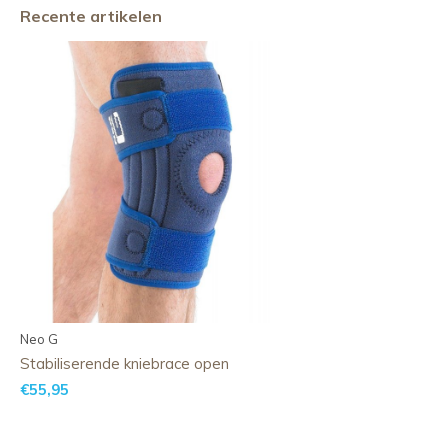
Recente artikelen
Neo G
Stabiliserende kniebrace open
€55,95