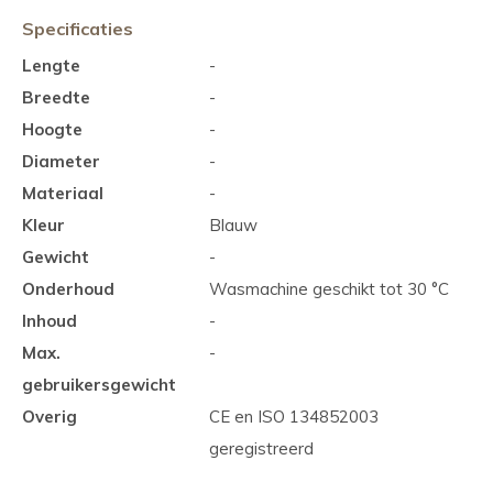
Specificaties
Lengte
-
Breedte
-
Hoogte
-
Diameter
-
Materiaal
-
Kleur
Blauw
Gewicht
-
Onderhoud
Wasmachine geschikt tot 30 °C
Inhoud
-
Max.
-
gebruikersgewicht
Overig
CE en ISO 134852003
geregistreerd