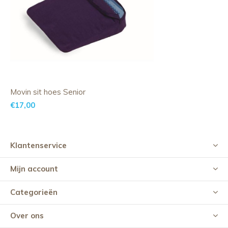
Movin sit hoes Senior
€17,00
Klantenservice
Mijn account
Categorieën
Over ons