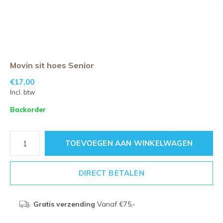
Movin sit hoes Senior
€17,00
Incl. btw
Backorder
TOEVOEGEN AAN WINKELWAGEN
DIRECT BETALEN
Gratis verzending
Vanaf €75,-