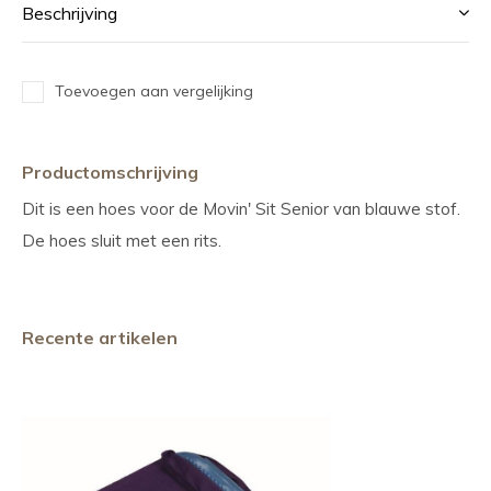
Beschrijving
Toevoegen aan vergelijking
Productomschrijving
Dit is een hoes voor de Movin' Sit Senior van blauwe stof.
De hoes sluit met een rits.
Recente artikelen