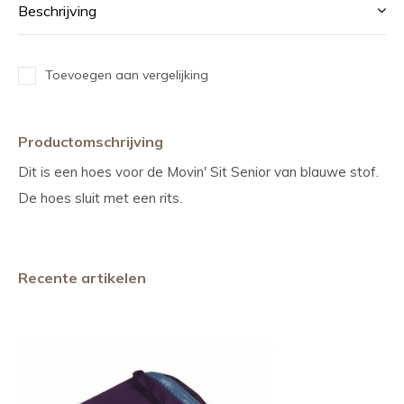
Beschrijving
Toevoegen aan vergelijking
Productomschrijving
Dit is een hoes voor de Movin' Sit Senior van blauwe stof.
De hoes sluit met een rits.
Recente artikelen