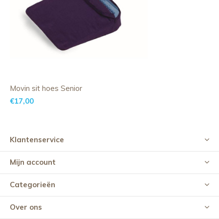
Movin sit hoes Senior
€17,00
Klantenservice
Mijn account
Categorieën
Over ons