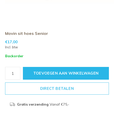
Movin sit hoes Senior
€17,00
Incl. btw
Backorder
TOEVOEGEN AAN WINKELWAGEN
DIRECT BETALEN
Gratis verzending
Vanaf €75,-