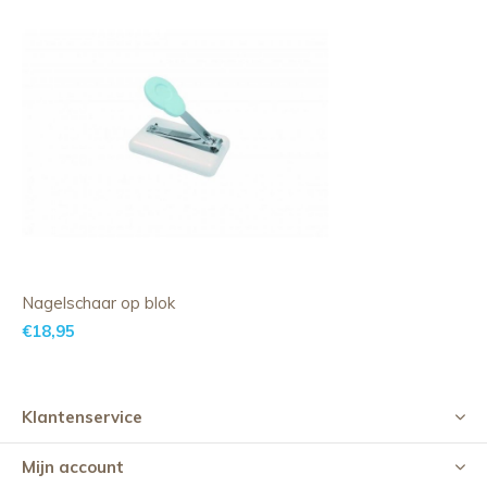
Nagelschaar op blok
€18,95
Klantenservice
Mijn account