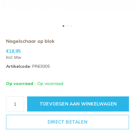
Nagelschaar op blok
€18,95
Incl. btw
Artikelcode:
PR63005
Op voorraad
- Op voorraad
TOEVOEGEN AAN WINKELWAGEN
DIRECT BETALEN