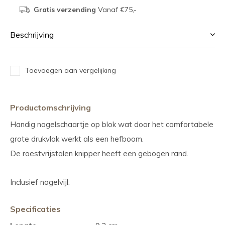
Gratis verzending
Vanaf €75,-
Beschrijving
Toevoegen aan vergelijking
Productomschrijving
Handig nagelschaartje op blok wat door het comfortabele
grote drukvlak werkt als een hefboom.
De roestvrijstalen knipper heeft een gebogen rand.
Inclusief nagelvijl.
Specificaties