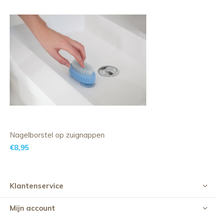
Nagelborstel op zuignappen
€8,95
Klantenservice
Mijn account