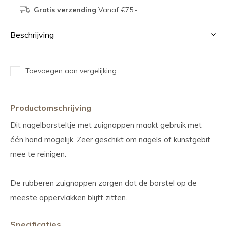
Gratis verzending
Vanaf €75,-
Beschrijving
Toevoegen aan vergelijking
Productomschrijving
Dit nagelborsteltje met zuignappen maakt gebruik met
één hand mogelijk. Zeer geschikt om nagels of kunstgebit
mee te reinigen.
De rubberen zuignappen zorgen dat de borstel op de
meeste oppervlakken blijft zitten.
Specificaties