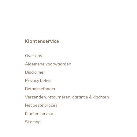
Klantenservice
Over ons
Algemene voorwaarden
Disclaimer
Privacy beleid
Betaalmethoden
Verzenden, retourneren, garantie & klachten
Het bestelproces
Klantenservice
Sitemap