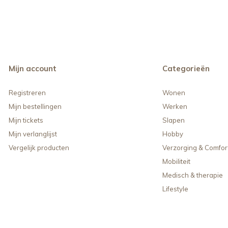
Mijn account
Categorieën
Registreren
Wonen
Mijn bestellingen
Werken
Mijn tickets
Slapen
Mijn verlanglijst
Hobby
Vergelijk producten
Verzorging & Comfor
Mobiliteit
Medisch & therapie
Lifestyle