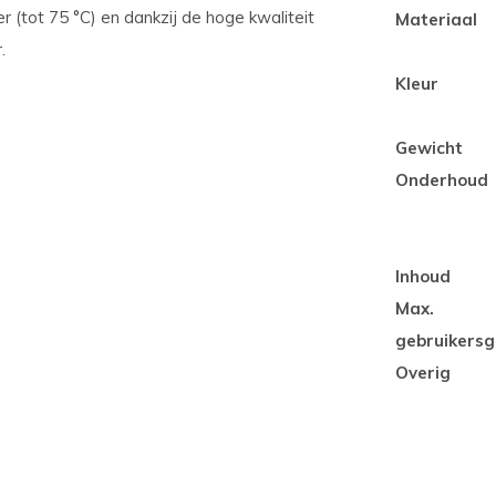
(tot 75 °C) en dankzij de hoge kwaliteit
Materiaal
r.
Kleur
Gewicht
Onderhoud
Inhoud
Max.
gebruikersg
Overig