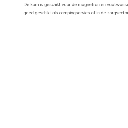
De kom is geschikt voor de magnetron en vaatwasser 
goed geschikt als campingservies of in de zorgsecto