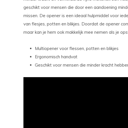
geschikt voor mensen die door een aandoening minde
missen. De opener is een ideaal hulpmiddel voor iede
van flesjes, potten en blikjes. Doordat de opener com
maar kan je hem ook makkelijk mee nemen als je ops
Multiopener voor flessen, potten en blikjes
Ergonomisch handvat
Geschikt voor mensen die minder kracht hebben