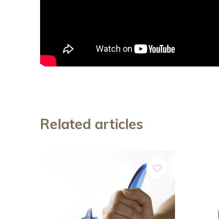
Related articles