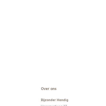
Over ons
Bijzonder Handig