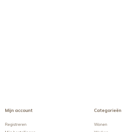
Mijn account
Categorieën
Registreren
Wonen