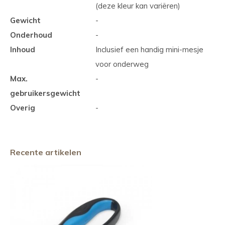
(deze kleur kan variëren)
Gewicht
-
Onderhoud
-
Inhoud
Inclusief een handig mini-mesje
voor onderweg
Max.
-
gebruikersgewicht
Overig
-
Recente artikelen