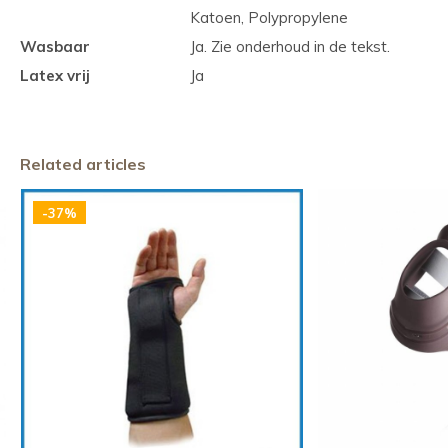
Katoen, Polypropylene
Wasbaar
Ja. Zie onderhoud in de tekst.
Latex vrij
Ja
Related articles
-37%