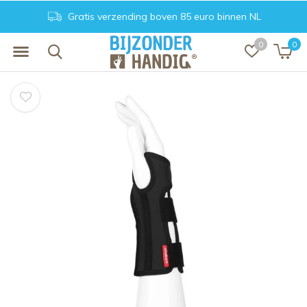
Gratis verzending boven 85 euro binnen NL
0
0