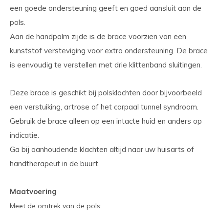
een goede ondersteuning geeft en goed aansluit aan de
pols.
Aan de handpalm zijde is de brace voorzien van een
kunststof versteviging voor extra ondersteuning. De brace
is eenvoudig te verstellen met drie klittenband sluitingen.
Deze brace is geschikt bij polsklachten door bijvoorbeeld
een verstuiking, artrose of het carpaal tunnel syndroom.
Gebruik de brace alleen op een intacte huid en anders op
indicatie.
Ga bij aanhoudende klachten altijd naar uw huisarts of
handtherapeut in de buurt.
Maatvoering
Meet de omtrek van de pols: