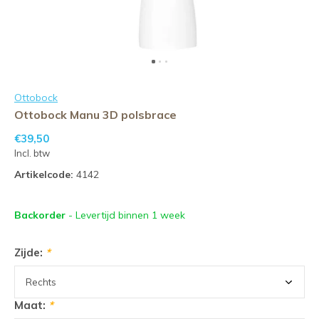
Ottobock
Ottobock Manu 3D polsbrace
€39,50
Incl. btw
Artikelcode:
4142
Backorder
- Levertijd binnen 1 week
Zijde:
*
Maat:
*