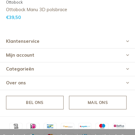
Ottobock
Ottobock Manu 3D polsbrace
€39,50
Klantenservice
Mijn account
Categorieën
Over ons
BEL ONS
MAIL ONS