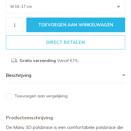
TOEVOEGEN AAN WINKELWAGEN
DIRECT BETALEN
Gratis verzending
Vanaf €75,-
Beschrijving
Toevoegen aan vergelijking
Productomschrijving
De Manu 3D polsbrace is een comfortabele polsbrace die