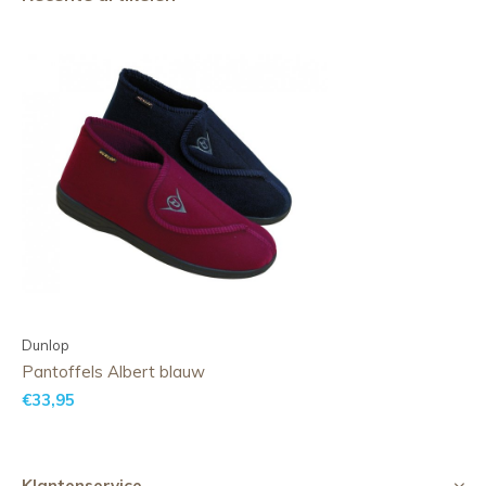
Dunlop
Pantoffels Albert blauw
€33,95
Klantenservice