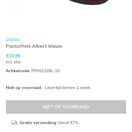
Dunlop
Pantoffels Albert blauw
€33,95
Incl. btw
Artikelcode:
PR55152BL-10
Niet op voorraad
- Levertijd binnen 1 week
NIET OP VOORRAAD
Gratis verzending
Vanaf €75,-