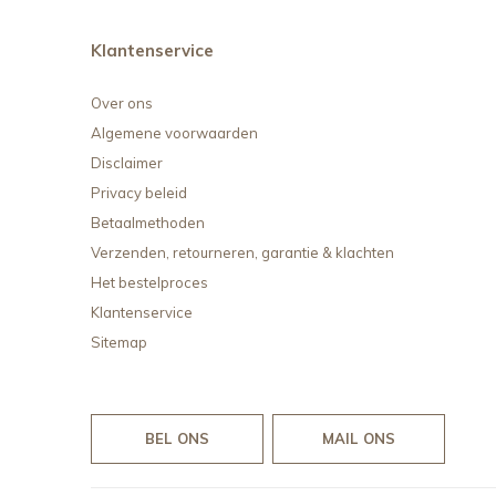
Klantenservice
Over ons
Algemene voorwaarden
Disclaimer
Privacy beleid
Betaalmethoden
Verzenden, retourneren, garantie & klachten
Het bestelproces
Klantenservice
Sitemap
BEL ONS
MAIL ONS