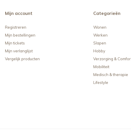
Mijn account
Categorieën
Registreren
Wonen
Mijn bestellingen
Werken
Mijn tickets
Slapen
Mijn verlanglijst
Hobby
Vergelijk producten
Verzorging & Comfor
Mobiliteit
Medisch & therapie
Lifestyle