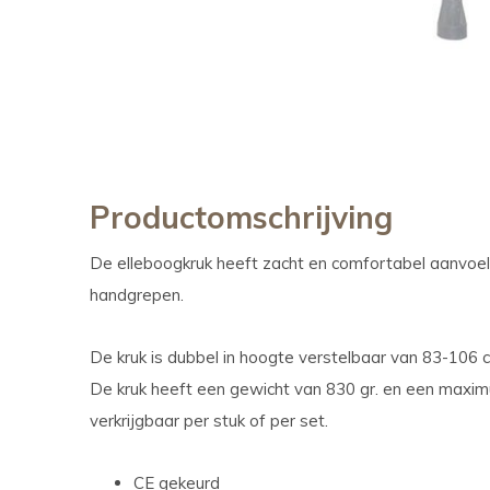
Productomschrijving
De elleboogkruk heeft zacht en comfortabel aanvo
handgrepen.
De kruk is dubbel in hoogte verstelbaar van 83-106
De kruk heeft een gewicht van 830 gr. en een maxim
verkrijgbaar per stuk of per set.
CE gekeurd