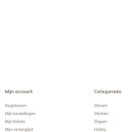
Mijn account
Categorieën
Registreren
Wonen
Mijn bestellingen
Werken
Mijn tickets
Slapen
Mijn verlanglijst
Hobby