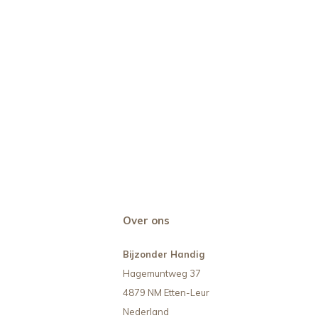
Over ons
Bijzonder Handig
Hagemuntweg 37
4879 NM Etten-Leur
Nederland