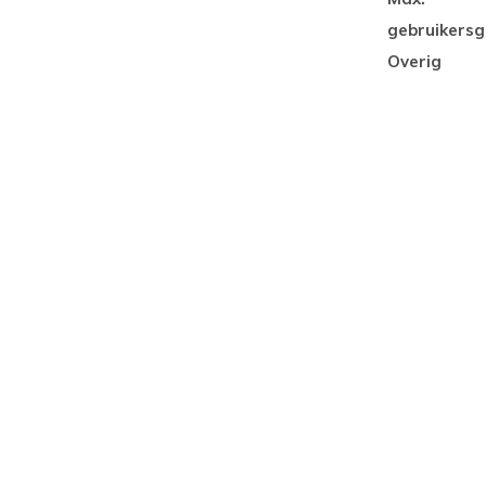
gebruikersg
Overig