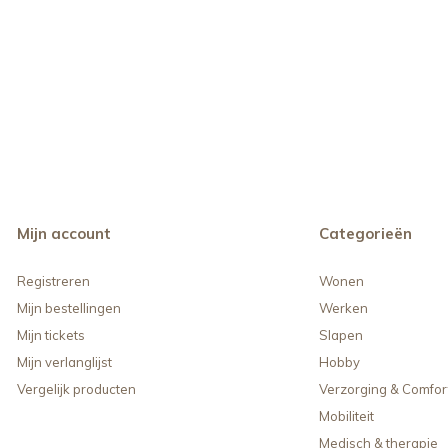
Mijn account
Categorieën
Registreren
Wonen
Mijn bestellingen
Werken
Mijn tickets
Slapen
Mijn verlanglijst
Hobby
Vergelijk producten
Verzorging & Comfor
Mobiliteit
Medisch & therapie