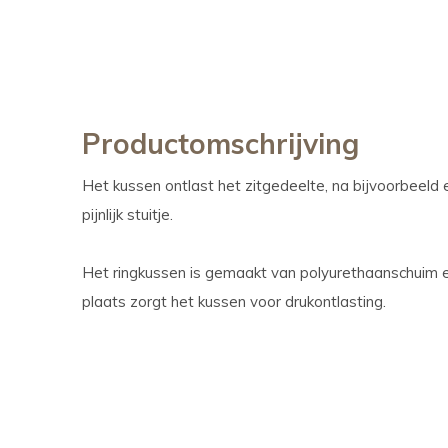
Productomschrijving
Het kussen ontlast het zitgedeelte, na bijvoorbeeld 
pijnlijk stuitje.
Het ringkussen is gemaakt van polyurethaanschuim e
plaats zorgt het kussen voor drukontlasting.