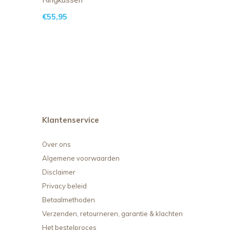
€55,95
Klantenservice
Over ons
Algemene voorwaarden
Disclaimer
Privacy beleid
Betaalmethoden
Verzenden, retourneren, garantie & klachten
Het bestelproces