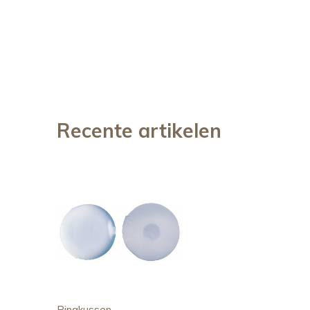
Recente artikelen
Ringkussen