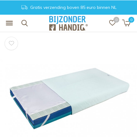
Gratis verzending boven 85 euro binnen NL
0
0