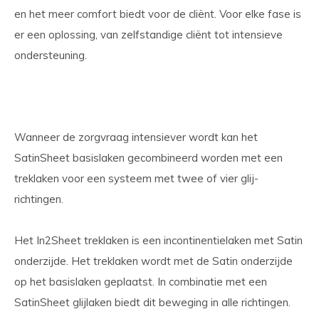
en het meer comfort biedt voor de cliënt. Voor elke fase is
er een oplossing, van zelfstandige cliënt tot intensieve
ondersteuning.
Wanneer de zorgvraag intensiever wordt kan het
SatinSheet basislaken gecombineerd worden met een
treklaken voor een systeem met twee of vier glij-
richtingen.
Het In2Sheet treklaken is een incontinentielaken met Satin
onderzijde. Het treklaken wordt met de Satin onderzijde
op het basislaken geplaatst. In combinatie met een
SatinSheet glijlaken biedt dit beweging in alle richtingen.