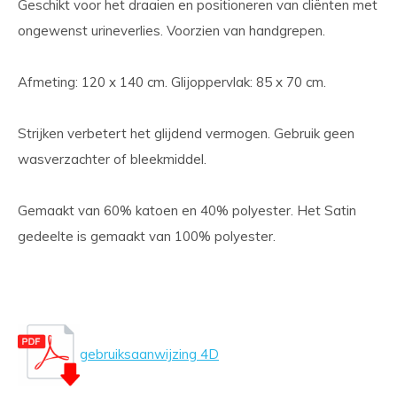
Geschikt voor het draaien en positioneren van cliënten met
ongewenst urineverlies. Voorzien van handgrepen.
Afmeting: 120 x 140 cm. Glijoppervlak: 85 x 70 cm.
Strijken verbetert het glijdend vermogen. Gebruik geen
wasverzachter of bleekmiddel.
Gemaakt van 60% katoen en 40% polyester. Het Satin
gedeelte is gemaakt van 100% polyester.
gebruiksaanwijzing 4D