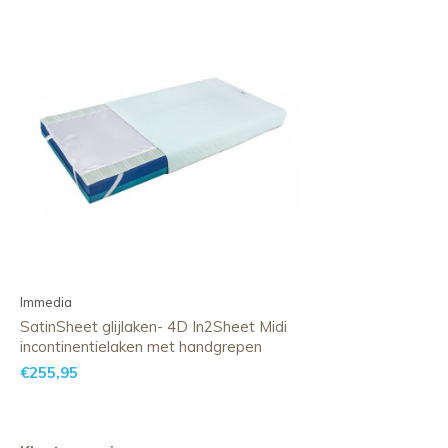
Immedia
SatinSheet glijlaken- 4D In2Sheet Midi
incontinentielaken met handgrepen
€255,95