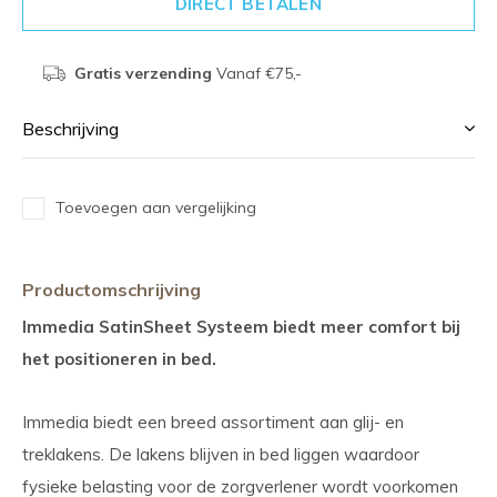
DIRECT BETALEN
Gratis verzending
Vanaf €75,-
Beschrijving
Toevoegen aan vergelijking
Productomschrijving
Immedia SatinSheet Systeem biedt meer comfort bij
het positioneren in bed.
Immedia biedt een breed assortiment aan glij- en
treklakens. De lakens blijven in bed liggen waardoor
fysieke belasting voor de zorgverlener wordt voorkomen