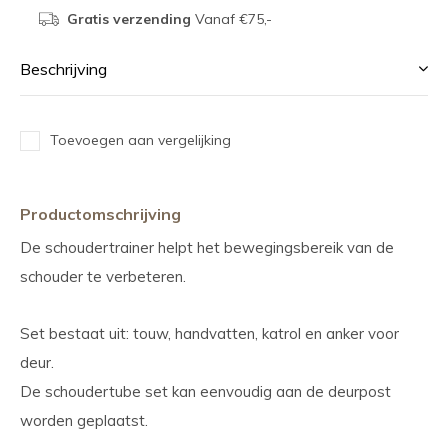
Gratis verzending
Vanaf €75,-
Beschrijving
Toevoegen aan vergelijking
Productomschrijving
De schoudertrainer helpt het bewegingsbereik van de
schouder te verbeteren.
Set bestaat uit: touw, handvatten, katrol en anker voor
deur.
De schoudertube set kan eenvoudig aan de deurpost
worden geplaatst.