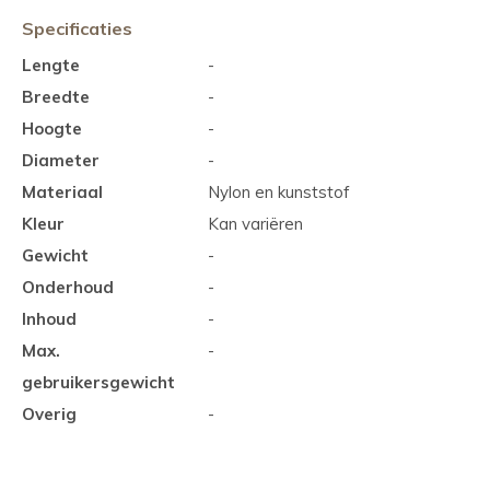
Specificaties
Lengte
-
Breedte
-
Hoogte
-
Diameter
-
Materiaal
Nylon en kunststof
Kleur
Kan variëren
Gewicht
-
Onderhoud
-
Inhoud
-
Max.
-
gebruikersgewicht
Overig
-