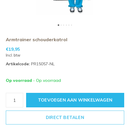
Armtrainer schouderkatrol
€19,95
Incl. btw
Artikelcode:
PR15057-NL
Op voorraad
- Op voorraad
TOEVOEGEN AAN WINKELWAGEN
DIRECT BETALEN