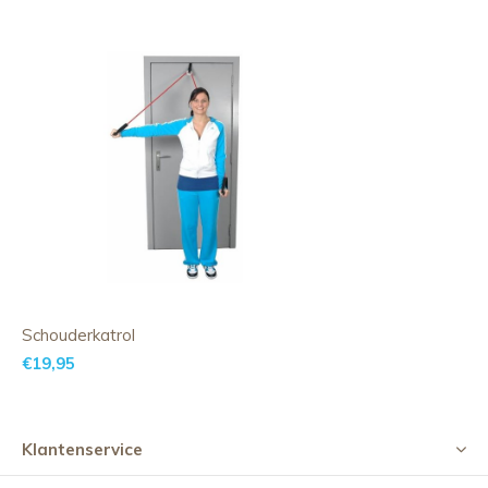
Schouderkatrol
€19,95
Klantenservice