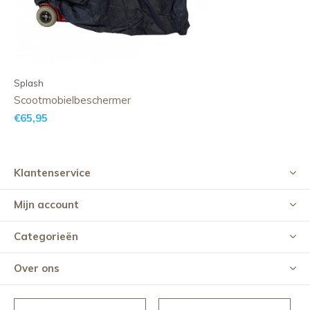
Splash
Scootmobielbeschermer
€65,95
Klantenservice
Mijn account
Categorieën
Over ons