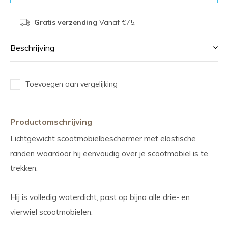
Gratis verzending
Vanaf €75,-
Beschrijving
Toevoegen aan vergelijking
Productomschrijving
Lichtgewicht scootmobielbeschermer met elastische
randen waardoor hij eenvoudig over je scootmobiel is te
trekken.
Hij is volledig waterdicht, past op bijna alle drie- en
vierwiel scootmobielen.