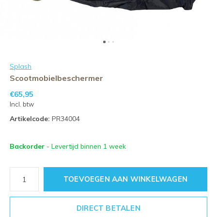
Splash
Scootmobielbeschermer
€65,95
Incl. btw
Artikelcode:
PR34004
Backorder
- Levertijd binnen 1 week
TOEVOEGEN AAN WINKELWAGEN
DIRECT BETALEN