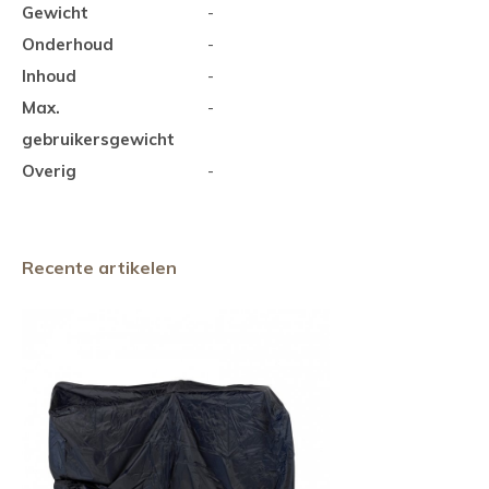
Gewicht
-
Onderhoud
-
Inhoud
-
Max.
-
gebruikersgewicht
Overig
-
Recente artikelen