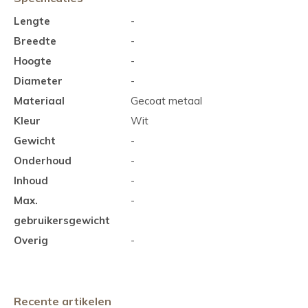
Lengte
-
Breedte
-
Hoogte
-
Diameter
-
Materiaal
Gecoat metaal
Kleur
Wit
Gewicht
-
Onderhoud
-
Inhoud
-
Max.
-
gebruikersgewicht
Overig
-
Recente artikelen