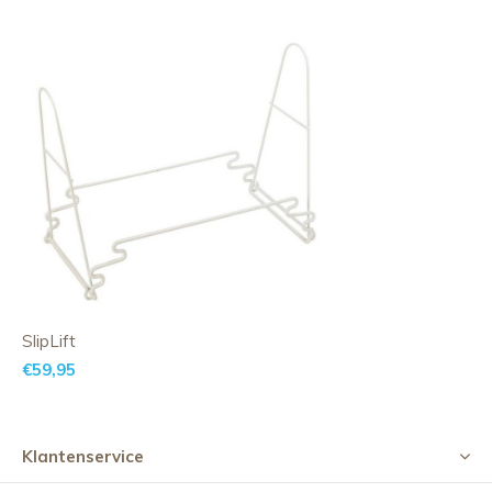
SlipLift
€59,95
Klantenservice