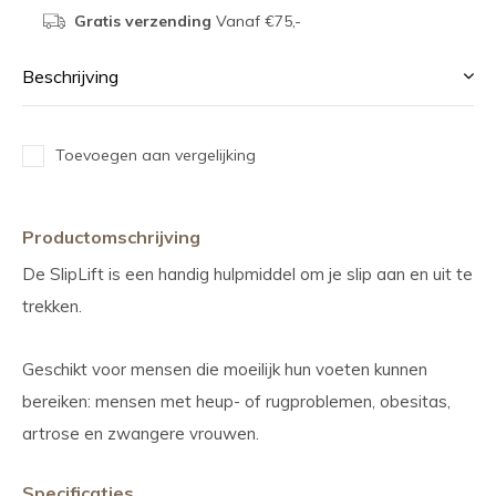
Gratis verzending
Vanaf €75,-
Beschrijving
Toevoegen aan vergelijking
Productomschrijving
De SlipLift is een handig hulpmiddel om je slip
aan en uit te
trekken.
Geschikt voor mensen die moeilijk hun voeten kunnen
bereiken: mensen met heup- of rugproblemen, obesitas,
artrose en zwangere vrouwen.
Specificaties