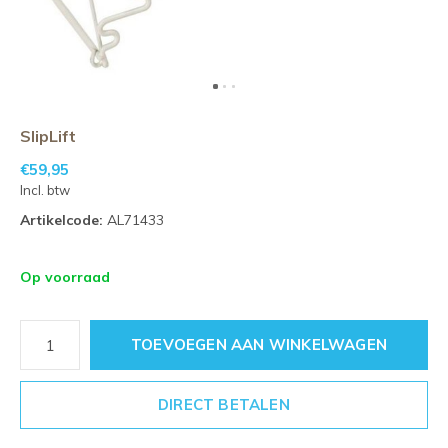
SlipLift
€59,95
Incl. btw
Artikelcode:
AL71433
Op voorraad
TOEVOEGEN AAN WINKELWAGEN
DIRECT BETALEN