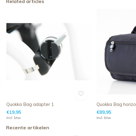
Related articles
Quokka Bag adapter 1
Quokka Bag horizo
€19,95
€89,95
Incl. btw
Incl. btw
Recente artikelen