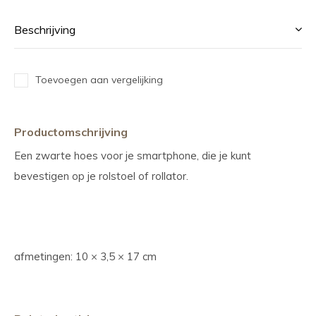
Beschrijving
Toevoegen aan vergelijking
Productomschrijving
Een zwarte hoes voor je smartphone, die je kunt
bevestigen op je rolstoel of rollator.
afmetingen: 10 × 3,5 × 17 cm