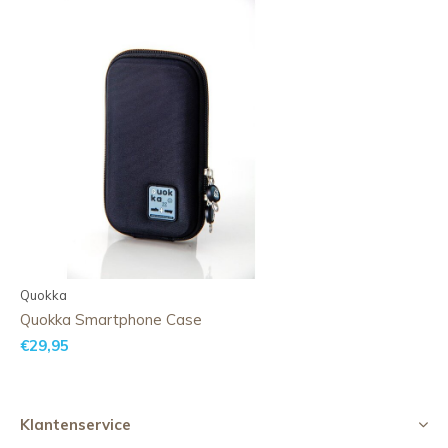
Quokka
Quokka Smartphone Case
€29,95
Klantenservice