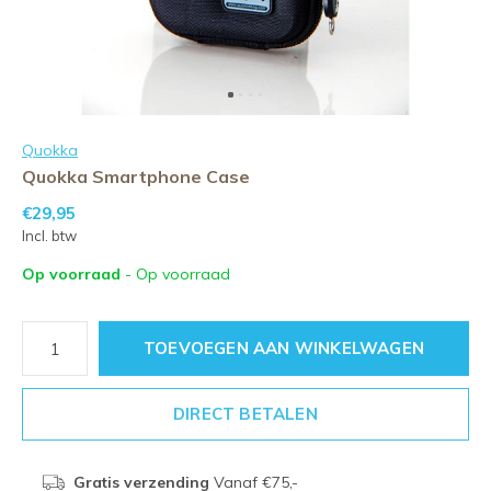
Quokka
Quokka Smartphone Case
€29,95
Incl. btw
Op voorraad
- Op voorraad
TOEVOEGEN AAN WINKELWAGEN
DIRECT BETALEN
Gratis verzending
Vanaf €75,-