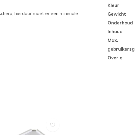
Kleur
 scherp, hierdoor moet er een minimale
Gewicht
Onderhoud
Inhoud
Max.
gebruikersg
Overig