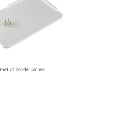
 met of zonder pinnen