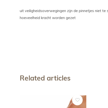
uit veiligheidsoverwegingen zijn de pinnetjes niet te
hoeveelheid kracht worden gezet
Related articles