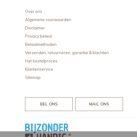
Over ons
Algemene voorwaarden
Disclaimer
Privacy beleid
Betaalmethoden
Verzenden, retourneren, garantie & klachten
Het bestelproces
Klantenservice
Sitemap
BEL ONS
MAIL ONS