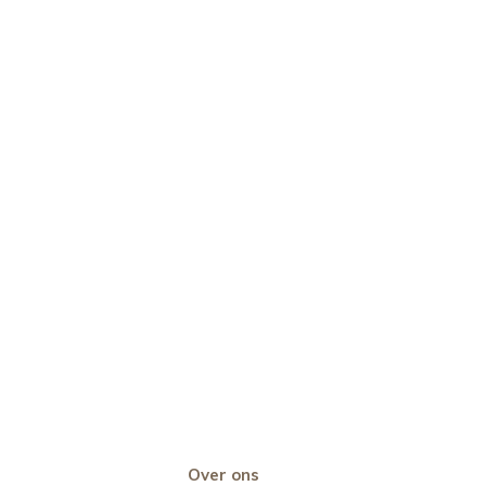
Over ons