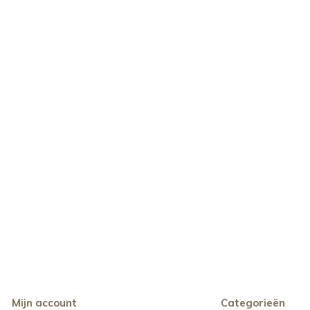
Mijn account
Categorieën