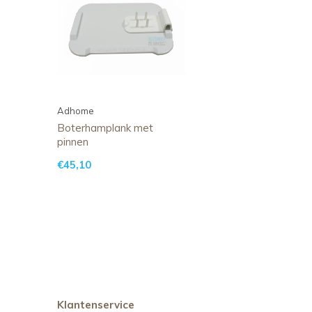
Adhome
Boterhamplank met
pinnen
€45,10
Klantenservice