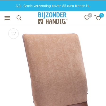
Gratis verzending boven 85 euro binnen NL
0
0