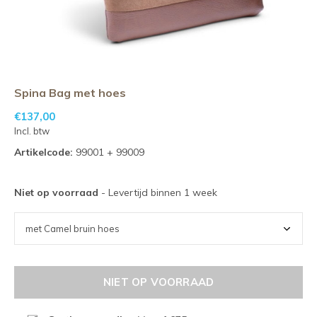
Spina Bag met hoes
€137,00
Incl. btw
Artikelcode:
99001 + 99009
Niet op voorraad
- Levertijd binnen 1 week
NIET OP VOORRAAD