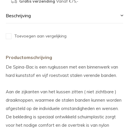
Gratis verzending
Vanaf €75,-
Beschrijving
Toevoegen aan vergelijking
Productomschrijving
De Spina-Bac is een rugkussen met een binnenwerk van
hard kunststof en vijf roestvast stalen verende banden.
Aan de zijkanten van het kussen zitten ( niet zichtbare )
draaiknoppen, waarmee de stalen banden kunnen worden
afgesteld op de individuele omstandigheden en wensen.
De bekleding is speciaal ontwikkeld schuimplastic zorgt
voor het nodige comfort en de overtrek is van nylon