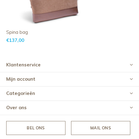
Spina bag
€137,00
Klantenservice
Mijn account
Categorieën
Over ons
BEL ONS
MAIL ONS