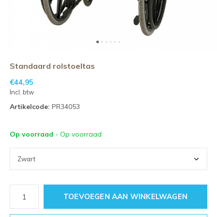
Standaard rolstoeltas
€44,95
Incl. btw
Artikelcode:
PR34053
Op voorraad
- Op voorraad
TOEVOEGEN AAN WINKELWAGEN