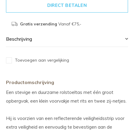
DIRECT BETALEN
Gratis verzending
Vanaf €75,-
Beschrijving
Toevoegen aan vergelijking
Productomschrijving
Een stevige en duurzame rolstoeltas met één groot
opbergvak, een klein voorvakje met rits en twee zij-netjes.
Hij is voorzien van een reflecterende veiligheidsstrip voor
extra veiligheid en eenvoudig te bevestigen aan de