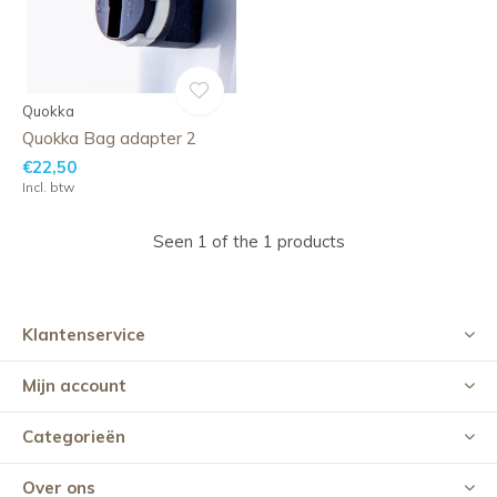
Quokka
Quokka Bag adapter 2
€22,50
Incl. btw
Seen 1 of the 1 products
Klantenservice
Mijn account
Categorieën
Over ons