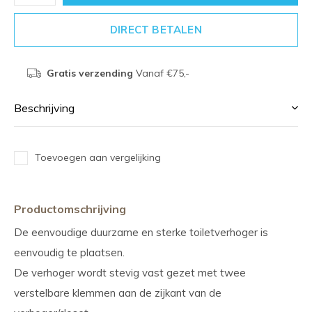
DIRECT BETALEN
Gratis verzending
Vanaf €75,-
Beschrijving
Toevoegen aan vergelijking
Productomschrijving
De eenvoudige duurzame en sterke toiletverhoger is
eenvoudig te plaatsen.
De verhoger wordt stevig vast gezet met twee
verstelbare klemmen aan de zijkant van de