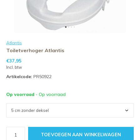
Atlantis
Toiletverhoger Atlantis
€37,95
Incl. btw
Artikelcode:
PR50922
Op voorraad
- Op voorraad
TOEVOEGEN AAN WINKELWAGEN