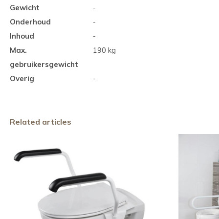
Gewicht
-
Onderhoud
-
Inhoud
-
Max.
190 kg
gebruikersgewicht
Overig
-
Related articles