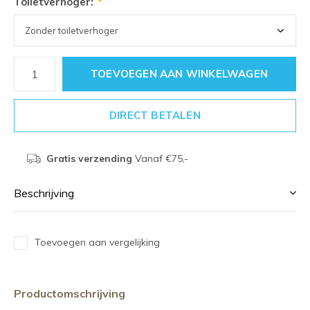
Toiletverhoger:
*
TOEVOEGEN AAN WINKELWAGEN
DIRECT BETALEN
Gratis verzending
Vanaf €75,-
Beschrijving
Toevoegen aan vergelijking
Productomschrijving