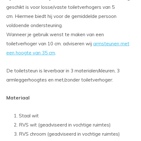
geschikt is voor losse/vaste toiletverhogers van 5
cm. Hiermee biedt hij voor de gemiddelde persoon
voldoende ondersteuning.
Wanneer je gebruik wenst te maken van een
toiletverhoger van 10 cm. adviseren wij
armsteunen met
een hoogte van 35 cm
.
De toiletsteun is leverbaar in 3 materialen/kleuren, 3
armleggerhoogtes en met/zonder toiletverhoger:
Materiaal
Staal wit
RVS wit (geadviseerd in vochtige ruimtes)
RVS chroom (geadviseerd in vochtige ruimtes)