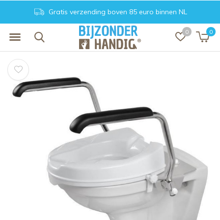
Gratis verzending boven 85 euro binnen NL
0
0