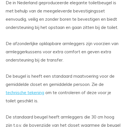
De in Nederland geproduceerde elegante toiletbeugel is
met behulp van de meegeleverde bevestigingsset
eenvoudig, veilig en zonder boren te bevestigen en biedt
ondersteuning bij het opstaan en gaan zitten bij de toilet.
De afzonderlijke opklapbare armleggers zijn voorzien van
armleggerkussens voor extra comfort en geven extra
ondersteuning bij de transfer.
De beugel is heeft een standaard maatvoering voor de
gemiddelde closet en gemiddelde persoon. Zie de
technische tekening
om te controleren of deze voor je
toilet geschikt is.
De standaard beugel heeft armleggers die 30 cm hoog
zijn t.o.v. de bovenzijde van het closet waarmee de beugel