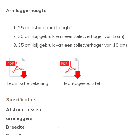
Armleggerhoogte
25 cm (standaard hoogte)
30 cm (bij gebruik van een toiletverhoger van 5 cm)
35 cm (bij gebruik van een toiletverhoger van 10 cm)
Technische tekening Montagevoorstel
Specificaties
Afstand tussen
-
armleggers
Breedte
-