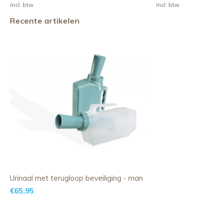
Incl. btw
Incl. btw
Recente artikelen
Urinaal met terugloop beveiliging - man
€65,95