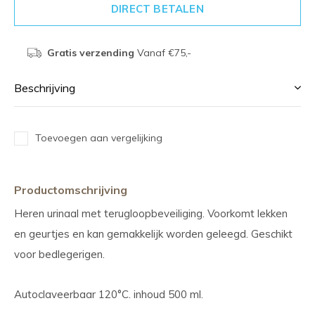
DIRECT BETALEN
Gratis verzending
Vanaf €75,-
Beschrijving
Toevoegen aan vergelijking
Productomschrijving
Heren urinaal met terugloopbeveiliging. Voorkomt lekken
en geurtjes en kan gemakkelijk worden geleegd. Geschikt
voor bedlegerigen.
Autoclaveerbaar 120°C. inhoud 500 ml.