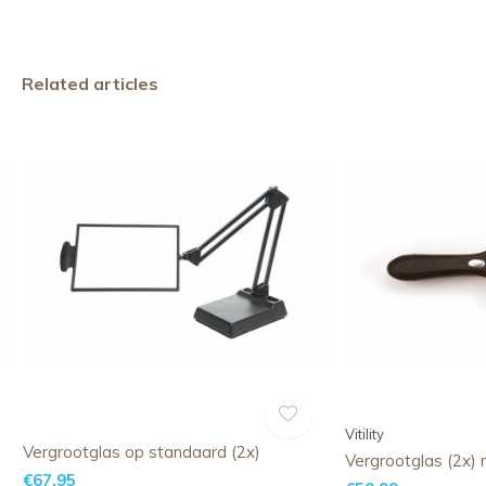
Related articles
Vitility
Vergrootglas op standaard (2x)
Vergrootglas (2x)
€67,95