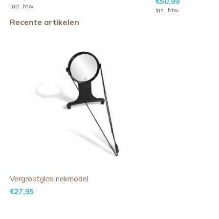
€50,99
Incl. btw
Incl. btw
Recente artikelen
Vergrootglas nekmodel
€27,95