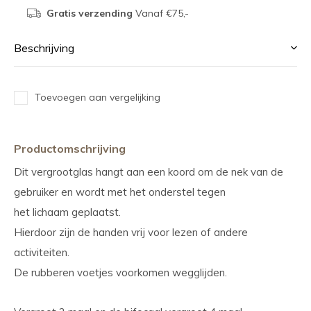
Gratis verzending
Vanaf €75,-
Beschrijving
Toevoegen aan vergelijking
Productomschrijving
Dit vergrootglas hangt aan een koord om de nek van de
gebruiker en wordt met het onderstel tegen
het lichaam geplaatst.
Hierdoor zijn de handen vrij voor lezen of andere
activiteiten.
De rubberen voetjes voorkomen wegglijden.