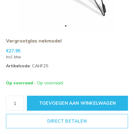
Vergrootglas nekmodel
€27,95
Incl. btw
Artikelcode:
CAHF25
Op voorraad
- Op voorraad
TOEVOEGEN AAN WINKELWAGEN
DIRECT BETALEN