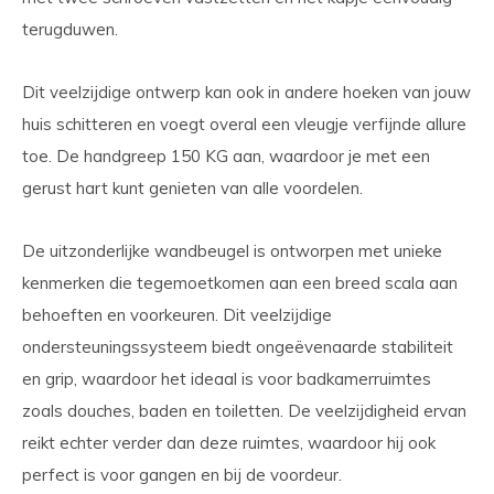
terugduwen.
Dit veelzijdige ontwerp kan ook in andere hoeken van jouw
huis schitteren en voegt overal een vleugje verfijnde allure
toe. De handgreep 150 KG aan, waardoor je met een
gerust hart kunt genieten van alle voordelen.
De uitzonderlijke wandbeugel is ontworpen met unieke
kenmerken die tegemoetkomen aan een breed scala aan
behoeften en voorkeuren. Dit veelzijdige
ondersteuningssysteem biedt ongeëvenaarde stabiliteit
en grip, waardoor het ideaal is voor badkamerruimtes
zoals douches, baden en toiletten. De veelzijdigheid ervan
reikt echter verder dan deze ruimtes, waardoor hij ook
perfect is voor gangen en bij de voordeur.