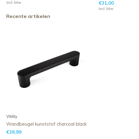
Incl. btw
€31,00
Incl. btw
Recente artikelen
Vitility
Wandbeugel kunststof charcoal black
€39,99