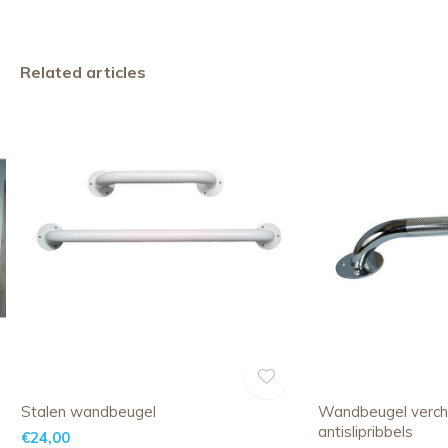
Related articles
Stalen wandbeugel
Wandbeugel verc
antislipribbels
€24,00