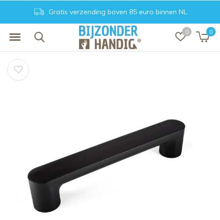
Gratis verzending boven 85 euro binnen NL
0
0