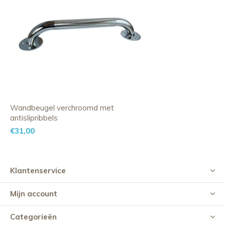
Wandbeugel verchroomd met
antislipribbels
€31,00
Klantenservice
Mijn account
Categorieën