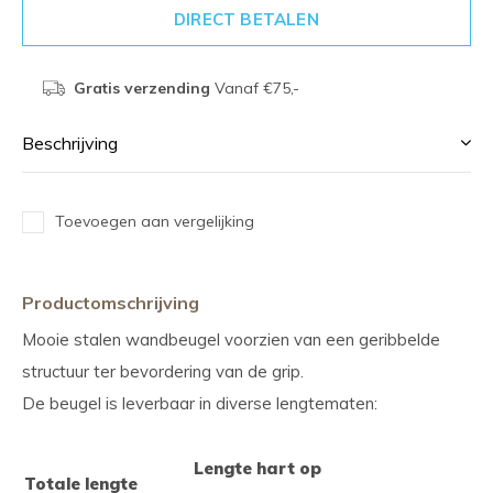
DIRECT BETALEN
Gratis verzending
Vanaf €75,-
Beschrijving
Toevoegen aan vergelijking
Productomschrijving
Mooie stalen wandbeugel voorzien van een geribbelde
structuur ter bevordering van de grip.
De beugel is leverbaar in diverse lengtematen:
Lengte hart op
Totale lengte