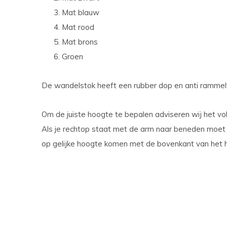
Mat blauw
Mat rood
Mat brons
Groen
De wandelstok heeft een rubber dop en anti rammel
Om de juiste hoogte te bepalen adviseren wij het vo
Als je rechtop staat met de arm naar beneden moet 
op gelijke hoogte komen met de bovenkant van het 