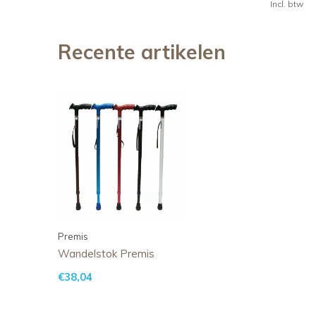
Incl. btw
Recente artikelen
Premis
Wandelstok Premis
€38,04