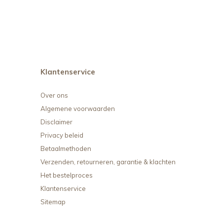
Klantenservice
Over ons
Algemene voorwaarden
Disclaimer
Privacy beleid
Betaalmethoden
Verzenden, retourneren, garantie & klachten
Het bestelproces
Klantenservice
Sitemap