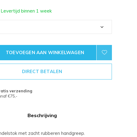
 Levertijd binnen 1 week
TOEVOEGEN AAN WINKELWAGEN
DIRECT BETALEN
atis verzending
naf €75,-
Beschrijving
delstok met zacht rubberen handgreep.