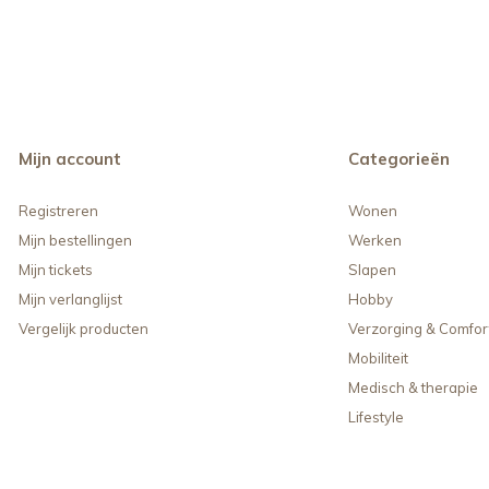
Mijn account
Categorieën
Registreren
Wonen
Mijn bestellingen
Werken
Mijn tickets
Slapen
Mijn verlanglijst
Hobby
Vergelijk producten
Verzorging & Comfor
Mobiliteit
Medisch & therapie
Lifestyle