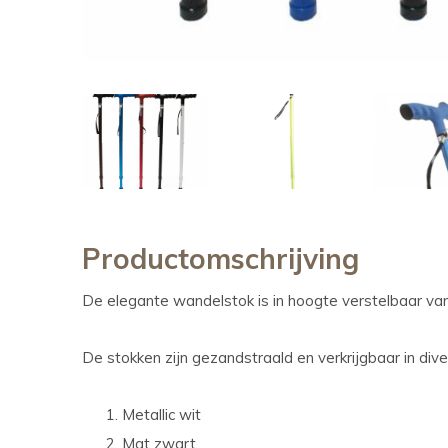
Productomschrijving
De elegante wandelstok is in hoogte verstelbaar va
De stokken zijn gezandstraald en verkrijgbaar in dive
Metallic wit
Mat zwart