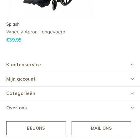
Splash
Wheely Apron - ongevoerd
€39,95
Klantenservice
Mijn account
Categorieën
Over ons
BEL ONS
MAIL ONS