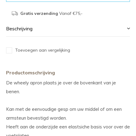
Gratis verzending
Vanaf €75,-
Beschrijving
Toevoegen aan vergelijking
Productomschrijving
De wheely apron plaats je over de bovenkant van je
benen.
Kan met de eenvoudige gesp om uw middel of om een
armsteun bevestigd worden.
Heeft aan de onderzijde een elastsiche basis voor over de
voetplaten.