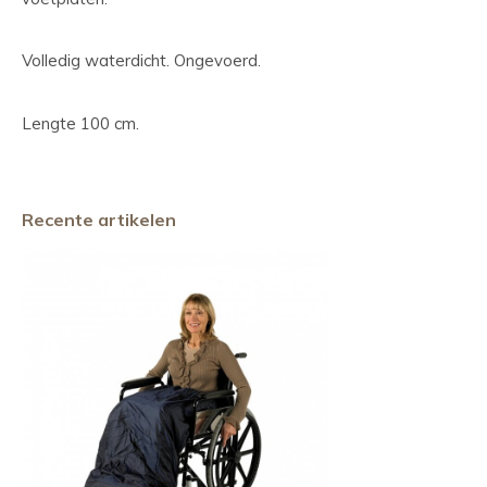
Volledig waterdicht. Ongevoerd.
Lengte 100 cm.
Recente artikelen