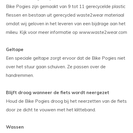
Bike Pogies zijn gemaakt van 9 tot 11 gerecycelde plastic
flessen en bestaan uit gerecycled waste2wear materiaal
omdat wij geloven in het leveren van een bijdrage aan het
milieu. Kijk voor meer informatie op www.waste2wear.com
Geltape
Een speciale geltape zorgt ervoor dat de Bike Pogies niet
over het stuur gaan schuiven. Ze passen over de
handremmen.
Blijft droog wanneer de fiets wordt neergezet
Houd de Bike Pogies droog bij het neerzetten van de fiets
door ze dicht te vouwen met het klitteband.
Wassen