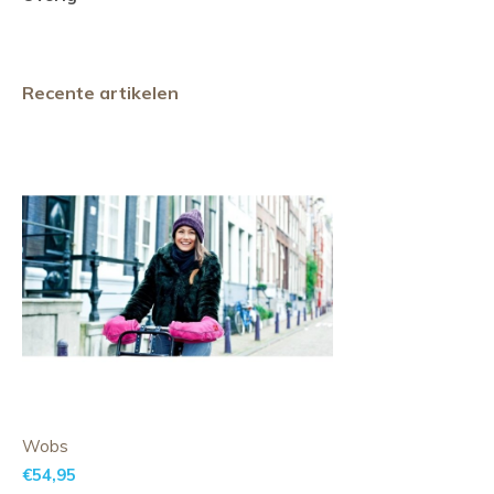
Recente artikelen
Wobs
€54,95