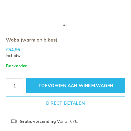
Wobs (warm on bikes)
€54,95
Incl. btw
Backorder
TOEVOEGEN AAN WINKELWAGEN
DIRECT BETALEN
Gratis verzending
Vanaf €75,-