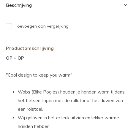
Beschrijving
Toevoegen aan vergelijking
Productomschrijving
OP = OP
"Cool design to keep you warm"
Wobs (Bike Pogies) houden je handen warm tijdens
het fietsen, lopen met de rollator of het duwen van
een rolstoel.
Wij geloven in het er leuk uitzien en lekker warme
handen hebben.