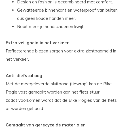
Design en fashion is gecombineerd met comfort.
Gewatteerde binnenkant en waterproof van buiten
dus geen koude handen meer.
Nooit meer je handschoenen kwijt!
Extra veiligheid in het verkeer
Reflecterende biezen zorgen voor extra zichtbaarheid in
het verkeer.
Anti-diefstal oog
Met de meegeleverde sluitband (tiewrap) kan de Bike
Pogie vast gemaakt worden aan het fiets stuur
zodat voorkomen wordt dat de Bike Pogies van de fiets
af worden gehaald.
Gemaakt van gerecycelde materialen