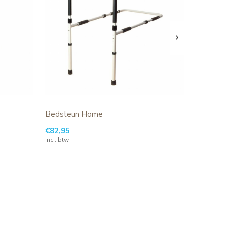
Bedsteun Home
€82,95
Incl. btw