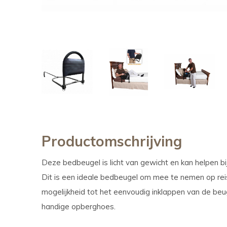
Productomschrijving
Deze bedbeugel is licht van gewicht en kan helpen bij
Dit is een ideale bedbeugel om mee te nemen op rei
mogelijkheid tot het eenvoudig inklappen van de be
handige opberghoes.