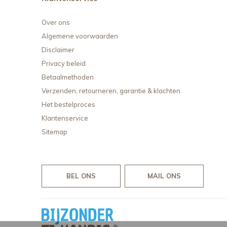
Over ons
Algemene voorwaarden
Disclaimer
Privacy beleid
Betaalmethoden
Verzenden, retourneren, garantie & klachten
Het bestelproces
Klantenservice
Sitemap
BEL ONS
MAIL ONS