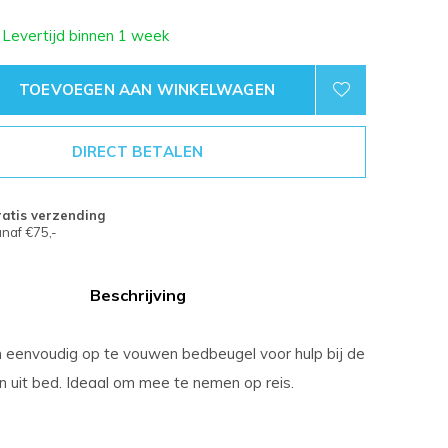
 Levertijd binnen 1 week
TOEVOEGEN AAN WINKELWAGEN
DIRECT BETALEN
atis verzending
naf €75,-
Beschrijving
eenvoudig op te vouwen bedbeugel voor hulp bij de
en uit bed. Ideaal om mee te nemen op reis.