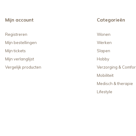
Mijn account
Categorieën
Registreren
Wonen
Mijn bestellingen
Werken
Mijn tickets
Slapen
Mijn verlanglijst
Hobby
Vergelijk producten
Verzorging & Comfor
Mobiliteit
Medisch & therapie
Lifestyle