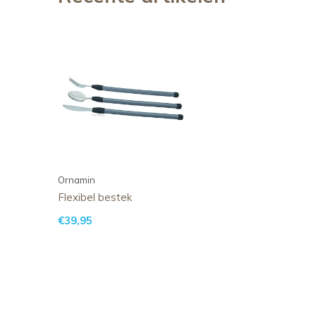
Ornamin
Flexibel bestek
€39,95