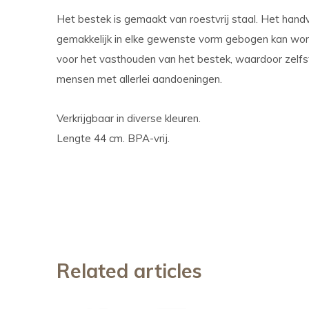
Het bestek is gemaakt van roestvrij staal. Het hand
gemakkelijk in elke gewenste vorm gebogen kan worde
voor het vasthouden van het bestek, waardoor zelfs
mensen met allerlei aandoeningen.
Verkrijgbaar in diverse kleuren.
Lengte 44 cm. BPA-vrij.
Related articles