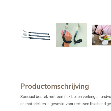
Productomschrijving
Speciaal bestek met een flexibel en verlengd handv
en motoriek en is geschikt voor rechtsen linkshandige