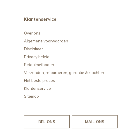
Klantenservice
Over ons
Algemene voorwaarden
Disclaimer
Privacy beleid
Betaalmethoden
Verzenden, retourneren, garantie & klachten
Het bestelproces
Klantenservice
Sitemap
BEL ONS
MAIL ONS