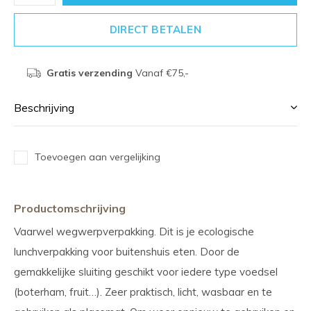
DIRECT BETALEN
Gratis verzending
Vanaf €75,-
Beschrijving
Toevoegen aan vergelijking
Productomschrijving
Vaarwel wegwerpverpakking. Dit is je ecologische
lunchverpakking voor buitenshuis eten. Door de
gemakkelijke sluiting geschikt voor iedere type voedsel
(boterham, fruit…). Zeer praktisch, licht, wasbaar en te