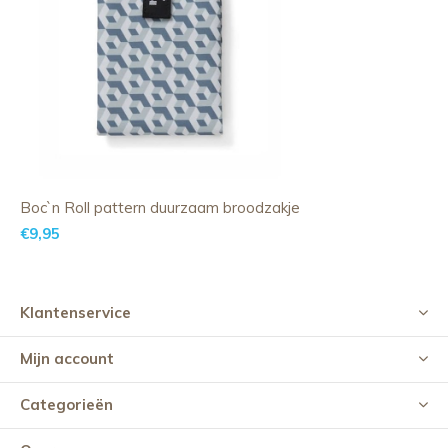
Boc`n Roll pattern duurzaam broodzakje
€9,95
Klantenservice
Mijn account
Categorieën