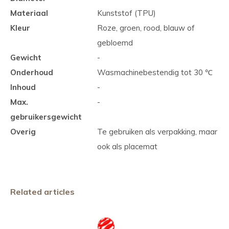
Materiaal
Kunststof (TPU)
Kleur
Roze, groen, rood, blauw of
gebloemd
Gewicht
-
Onderhoud
Wasmachinebestendig tot 30 ℃
Inhoud
-
Max.
-
gebruikersgewicht
Overig
Te gebruiken als verpakking, maar
ook als placemat
Related articles