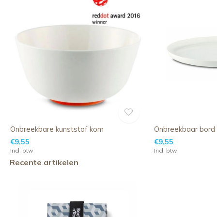
Onbreekbare kunststof kom
Onbreekbaar bord
€9,55
€9,55
Incl. btw
Incl. btw
Recente artikelen