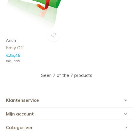
Arion
Easy Off
€25,45
Incl. btw
Seen 7 of the 7 products
Klantenservice
Mijn account
Categorieën