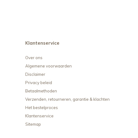
Klantenservice
Over ons
Algemene voorwaarden
Disclaimer
Privacy beleid
Betaalmethoden
Verzenden, retourneren, garantie & klachten
Het bestelproces
Klantenservice
Sitemap