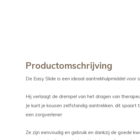
Productomschrijving
De Easy Slide is een ideaal aantrekhulpmiddel voor
Hij verlaagt de drempel van het dragen van therapeu
Je kunt je kousen zelfstandig aantrekken, dit spaart t
een zorgverlener
Ze zijn eenvoudig en gebruik en dankzij de goede kwa