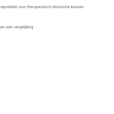
ulpmiddel voor therapeutisch elastische kousen.
n aan vergelijking