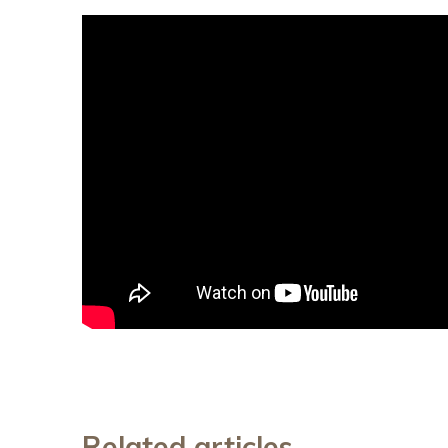
Related articles