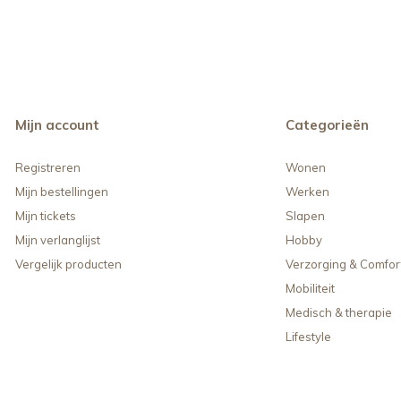
Mijn account
Categorieën
Registreren
Wonen
Mijn bestellingen
Werken
Mijn tickets
Slapen
Mijn verlanglijst
Hobby
Vergelijk producten
Verzorging & Comfor
Mobiliteit
Medisch & therapie
Lifestyle