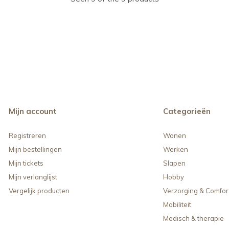
Mijn account
Categorieën
Registreren
Wonen
Mijn bestellingen
Werken
Mijn tickets
Slapen
Mijn verlanglijst
Hobby
Vergelijk producten
Verzorging & Comfor
Mobiliteit
Medisch & therapie