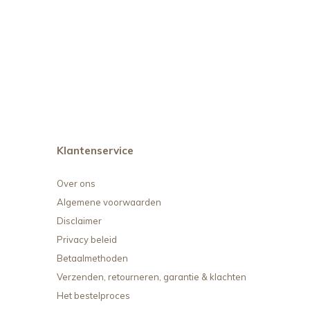
Klantenservice
Over ons
Algemene voorwaarden
Disclaimer
Privacy beleid
Betaalmethoden
Verzenden, retourneren, garantie & klachten
Het bestelproces