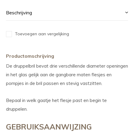
Beschrijving
Toevoegen aan vergelijking
Productomschrijving
De druppelbril bevat drie verschillende diameter openingen
in het glas gelijk aan de gangbare maten flesjes en
pompjes in de bril passen en stevig vastzitten.
Bepaal in welk gaatje het flesje past en begin te
druppelen.
GEBRUIKSAANWIJZING