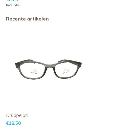
Incl. btw
Recente artikelen
Druppelbril
€18,50