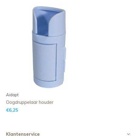
Aidapt
Oogdruppelaar houder
€6,25
Klantenservice