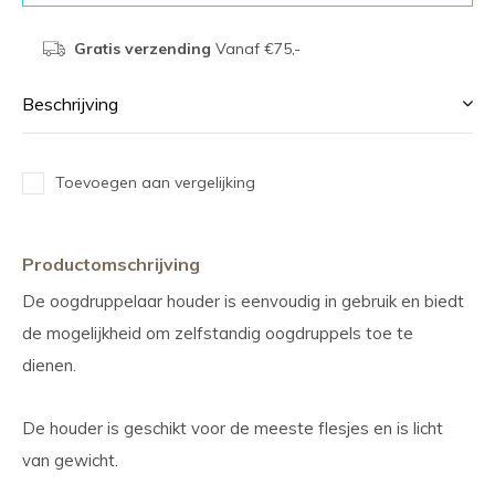
Gratis verzending
Vanaf €75,-
Beschrijving
Toevoegen aan vergelijking
Productomschrijving
De oogdruppelaar houder is eenvoudig in gebruik en biedt
de mogelijkheid om zelfstandig oogdruppels toe te
dienen.
De houder is geschikt voor de meeste flesjes en is licht
van gewicht.