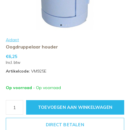
Aidapt
Oogdruppelaar houder
€6,25
Incl. btw
Artikelcode:
VM925E
Op voorraad
- Op voorraad
TOEVOEGEN AAN WINKELWAGEN
DIRECT BETALEN