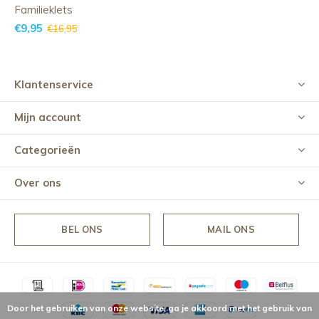
Familieklets
€9,95
€16,95
Klantenservice
Mijn account
Categorieën
Over ons
BEL ONS
MAIL ONS
Door het gebruiken van onze website, ga je akkoord met het gebruik van