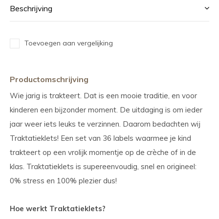
Beschrijving
Toevoegen aan vergelijking
Productomschrijving
Wie jarig is trakteert. Dat is een mooie traditie, en voor
kinderen een bijzonder moment. De uitdaging is om ieder
jaar weer iets leuks te verzinnen. Daarom bedachten wij
Traktatieklets! Een set van 36 labels waarmee je kind
trakteert op een vrolijk momentje op de crèche of in de
klas. Traktatieklets is supereenvoudig, snel en origineel:
0% stress en 100% plezier dus!
Hoe werkt Traktatieklets?