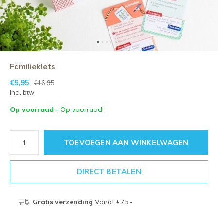
Familieklets
€9,95
€16,95
Incl. btw
Op voorraad
- Op voorraad
TOEVOEGEN AAN WINKELWAGEN
DIRECT BETALEN
Gratis verzending
Vanaf €75,-