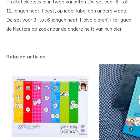
Traktatieklets is er in twee varianten. De set voor 6- tot
12-jarigen heet ‘Feest’, op ieder label een andere vraag.
De set voor 3- tot 6-jarigen heet ‘Halve dieren’. Hier gaan
de kleuters op zoek naar de andere helft van hun dier.
Related articles