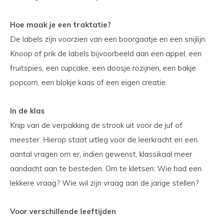
Hoe maak je een traktatie?
De labels zijn voorzien van een boorgaatje en een snijlijn.
Knoop of prik de labels bijvoorbeeld aan een appel, een
fruitspies, een cupcake, een doosje rozijnen, een bakje
popcorn, een blokje kaas of een eigen creatie.
In de klas
Knip van de verpakking de strook uit voor de juf of
meester. Hierop staat uitleg voor de leerkracht en een
aantal vragen om er, indien gewenst, klassikaal meer
aandacht aan te besteden. Om te kletsen: Wie had een
lekkere vraag? Wie wil zijn vraag aan de jarige stellen?
Voor verschillende leeftijden