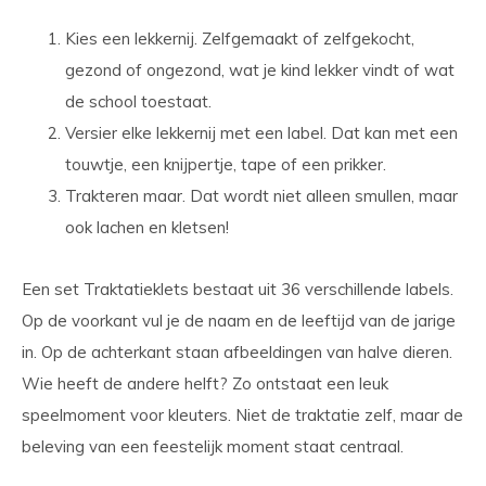
Kies een lekkernij. Zelfgemaakt of zelfgekocht,
gezond of ongezond, wat je kind lekker vindt of wat
de school toestaat.
Versier elke lekkernij met een label. Dat kan met een
touwtje, een knijpertje, tape of een prikker.
Trakteren maar. Dat wordt niet alleen smullen, maar
ook lachen en kletsen!
Een set Traktatieklets bestaat uit 36 verschillende labels.
Op de voorkant vul je de naam en de leeftijd van de jarige
in. Op de achterkant staan afbeeldingen van halve dieren.
Wie heeft de andere helft? Zo ontstaat een leuk
speelmoment voor kleuters. Niet de traktatie zelf, maar de
beleving van een feestelijk moment staat centraal.