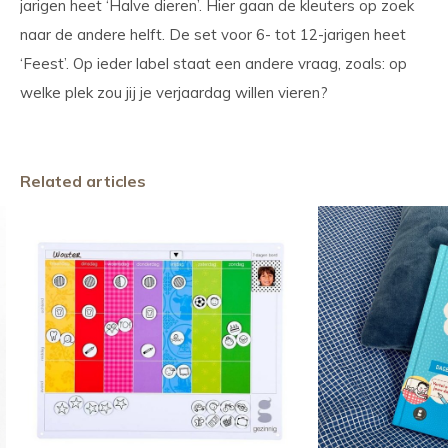
jarigen heet ‘Halve dieren’. Hier gaan de kleuters op zoek
naar de andere helft. De set voor 6- tot 12-jarigen heet
‘Feest’. Op ieder label staat een andere vraag, zoals: op
welke plek zou jij je verjaardag willen vieren?
Related articles