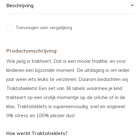
Beschrijving
Toevoegen aan vergelijking
Productomschrijving
Wie jarig is trakteert. Dat is een mooie traditie, en voor
kinderen een bijzonder moment. De uitdaging is om ieder
jaar weer iets leuks te verzinnen. Daarom bedachten wij
Traktatieklets! Een set van 36 labels waarmee je kind
trakteert op een vrolijk momentje op de crèche of in de
klas. Traktatieklets is supereenvoudig, snel en origineel:
0% stress en 100% plezier dus!
Hoe werkt Traktatieklets?