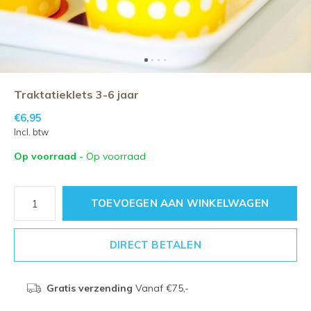
Traktatieklets 3-6 jaar
€6,95
Incl. btw
Op voorraad
- Op voorraad
TOEVOEGEN AAN WINKELWAGEN
DIRECT BETALEN
Gratis verzending
Vanaf €75,-