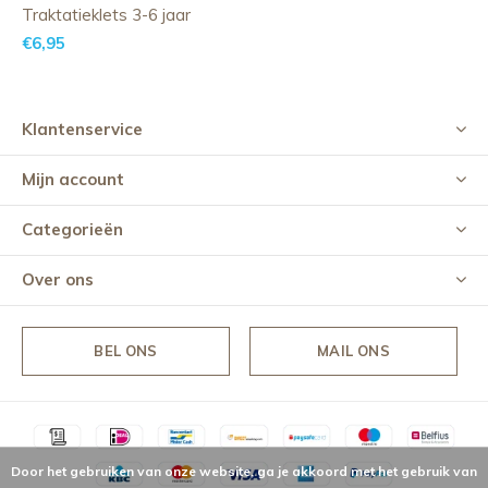
Traktatieklets 3-6 jaar
€6,95
Klantenservice
Mijn account
Categorieën
Over ons
BEL ONS
MAIL ONS
Door het gebruiken van onze website, ga je akkoord met het gebruik van