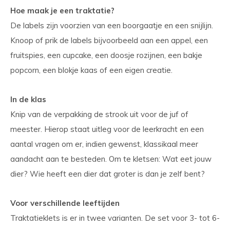
Hoe maak je een traktatie?
De labels zijn voorzien van een boorgaatje en een snijlijn.
Knoop of prik de labels bijvoorbeeld aan een appel, een
fruitspies, een cupcake, een doosje rozijnen, een bakje
popcorn, een blokje kaas of een eigen creatie.
In de klas
Knip van de verpakking de strook uit voor de juf of
meester. Hierop staat uitleg voor de leerkracht en een
aantal vragen om er, indien gewenst, klassikaal meer
aandacht aan te besteden. Om te kletsen: Wat eet jouw
dier? Wie heeft een dier dat groter is dan je zelf bent?
Voor verschillende leeftijden
Traktatieklets is er in twee varianten. De set voor 3- tot 6-