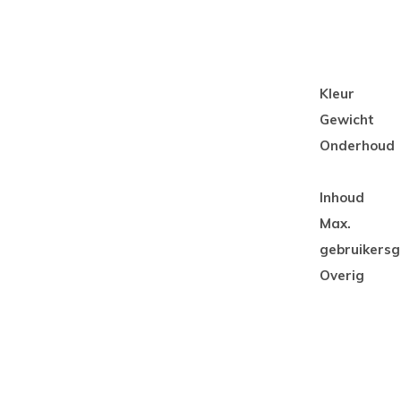
Kleur
Gewicht
Onderhoud
Inhoud
Max.
gebruikersg
Overig