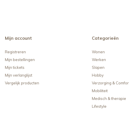
Mijn account
Categorieën
Registreren
Wonen
Mijn bestellingen
Werken
Mijn tickets
Slapen
Mijn verlanglijst
Hobby
Vergelijk producten
Verzorging & Comfor
Mobiliteit
Medisch & therapie
Lifestyle