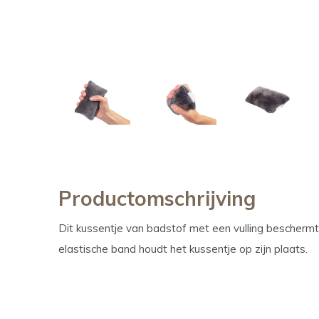
Productomschrijving
Dit kussentje van badstof met een vulling bescherm
elastische band houdt het kussentje op zijn plaats.