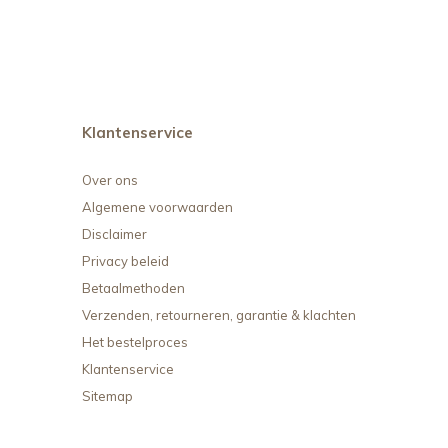
Klantenservice
Over ons
Algemene voorwaarden
Disclaimer
Privacy beleid
Betaalmethoden
Verzenden, retourneren, garantie & klachten
Het bestelproces
Klantenservice
Sitemap