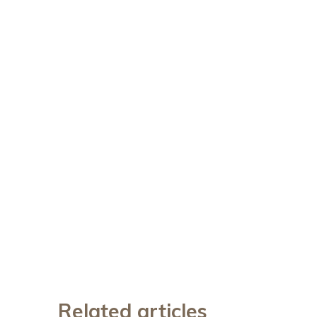
Related articles