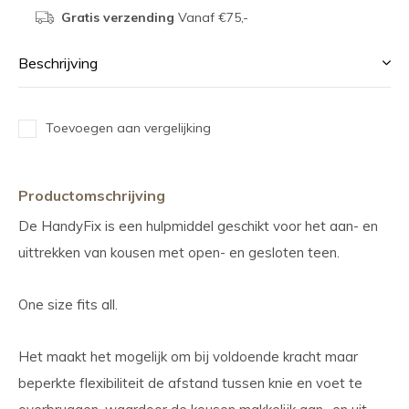
Gratis verzending
Vanaf €75,-
Beschrijving
Toevoegen aan vergelijking
Productomschrijving
De HandyFix is een hulpmiddel geschikt voor het aan- en
uittrekken van kousen met open- en gesloten teen.
One size fits all.
Het maakt het mogelijk om bij voldoende kracht maar
beperkte flexibiliteit de afstand tussen knie en voet te