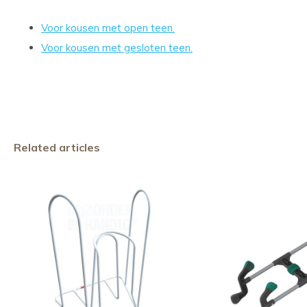
Voor kousen met open teen.
Voor kousen met gesloten teen.
Related articles