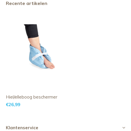
Recente artikelen
Hiel/elleboog beschermer
€26,99
Klantenservice