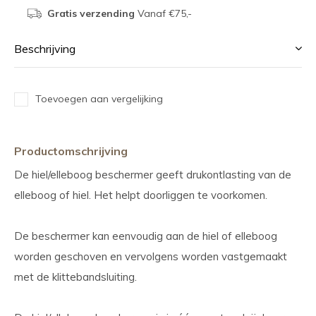
Gratis verzending
Vanaf €75,-
Beschrijving
Toevoegen aan vergelijking
Productomschrijving
De hiel/elleboog beschermer geeft drukontlasting van de
elleboog of hiel. Het helpt doorliggen te voorkomen.
De beschermer kan eenvoudig aan de hiel of elleboog
worden geschoven en vervolgens worden vastgemaakt
met de klittebandsluiting.