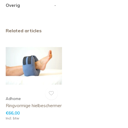
Overig
-
Related articles
Adhome
Ringvormige hielbeschermer
€66,00
Incl. btw