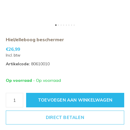
Hiel/elleboog beschermer
€26,99
Incl. btw
Artikelcode:
80610010
Op voorraad
- Op voorraad
TOEVOEGEN AAN WINKELWAGEN
DIRECT BETALEN