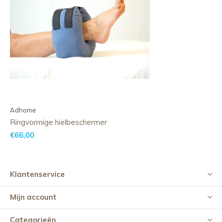
Adhome
Ringvormige hielbeschermer
€66,00
Klantenservice
Mijn account
Categorieën