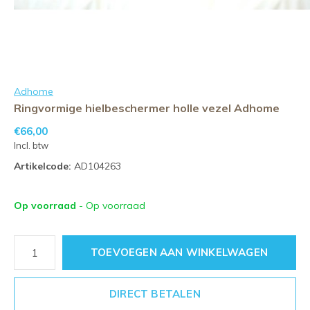
Adhome
Ringvormige hielbeschermer holle vezel Adhome
€66,00
Incl. btw
Artikelcode:
AD104263
Op voorraad
- Op voorraad
TOEVOEGEN AAN WINKELWAGEN
DIRECT BETALEN