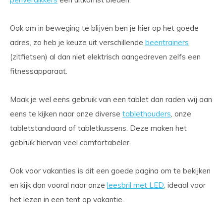
Ook om in beweging te blijven ben je hier op het goede
adres, zo heb je keuze uit verschillende
beentrainers
(zitfietsen) al dan niet elektrisch aangedreven zelfs een
fitnessapparaat.
Maak je wel eens gebruik van een tablet dan raden wij aan
eens te kijken naar onze diverse
tablethouders
, onze
tabletstandaard of tabletkussens. Deze maken het
gebruik hiervan veel comfortabeler.
Ook voor vakanties is dit een goede pagina om te bekijken
en kijk dan vooral naar onze
leesbril met LED
, ideaal voor
het lezen in een tent op vakantie.