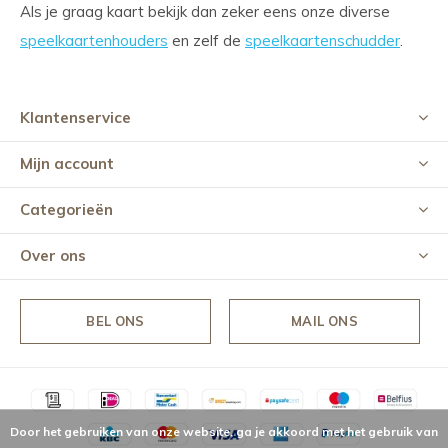
Als je graag kaart bekijk dan zeker eens onze diverse
speelkaartenhouders
en zelf de
speelkaartenschudder
.
Klantenservice
Mijn account
Categorieën
Over ons
BEL ONS
MAIL ONS
Door het gebruiken van onze website, ga je akkoord met het gebruik van