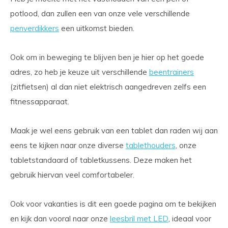
potlood, dan zullen een van onze vele verschillende
penverdikkers
een uitkomst bieden.
Ook om in beweging te blijven ben je hier op het goede
adres, zo heb je keuze uit verschillende
beentrainers
(zitfietsen) al dan niet elektrisch aangedreven zelfs een
fitnessapparaat.
Maak je wel eens gebruik van een tablet dan raden wij aan
eens te kijken naar onze diverse
tablethouders
, onze
tabletstandaard of tabletkussens. Deze maken het
gebruik hiervan veel comfortabeler.
Ook voor vakanties is dit een goede pagina om te bekijken
en kijk dan vooral naar onze
leesbril met LED
, ideaal voor