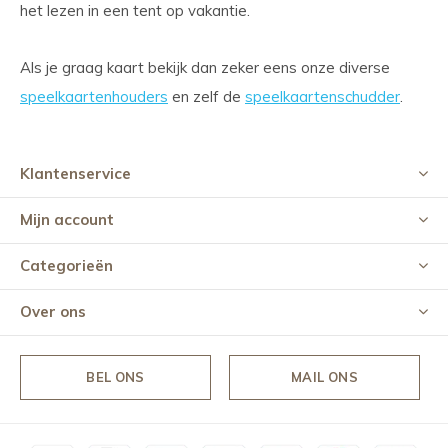
het lezen in een tent op vakantie.
Als je graag kaart bekijk dan zeker eens onze diverse
speelkaartenhouders
en zelf de
speelkaartenschudder
.
Klantenservice
Mijn account
Categorieën
Over ons
BEL ONS
MAIL ONS