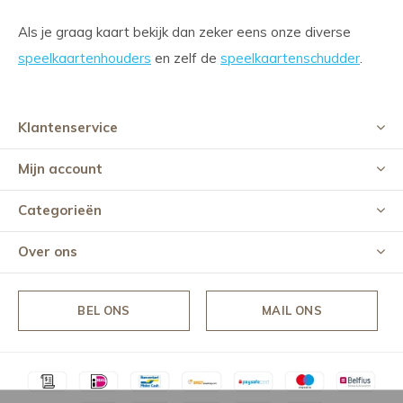
Als je graag kaart bekijk dan zeker eens onze diverse
speelkaartenhouders
en zelf de
speelkaartenschudder
.
Klantenservice
Mijn account
Categorieën
Over ons
BEL ONS
MAIL ONS