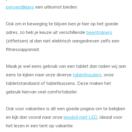
penverdikkers
een uitkomst bieden.
Ook om in beweging te blijven ben je hier op het goede
adres, zo heb je keuze uit verschillende
beentrainers
(zitfietsen) al dan niet elektrisch aangedreven zelfs een
fitnessapparaat.
Maak je wel eens gebruik van een tablet dan raden wij aan
eens te kijken naar onze diverse
tablethouders
, onze
tabletstandaard of tabletkussens. Deze maken het
gebruik hiervan veel comfortabeler.
Ook voor vakanties is dit een goede pagina om te bekijken
en kijk dan vooral naar onze
leesbril met LED
, ideaal voor
het lezen in een tent op vakantie.