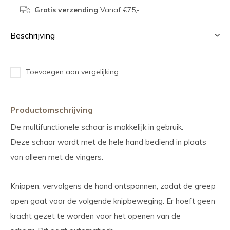
Gratis verzending
Vanaf €75,-
Beschrijving
Toevoegen aan vergelijking
Productomschrijving
De multifunctionele schaar is makkelijk in gebruik.
Deze schaar wordt met de hele hand bediend in plaats
van alleen met de vingers.
Knippen, vervolgens de hand ontspannen, zodat de greep
open gaat voor de volgende knipbeweging. Er hoeft geen
kracht gezet te worden voor het openen van de