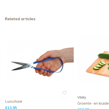
Related articles
Vitility
Lusschaar
Groente- en kruid
€13,95