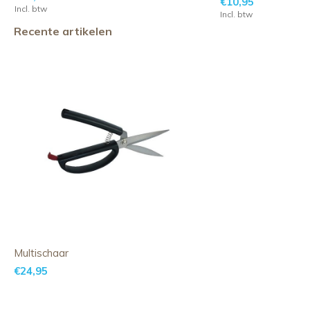
€10,95
Incl. btw
Incl. btw
Recente artikelen
Multischaar
€24,95