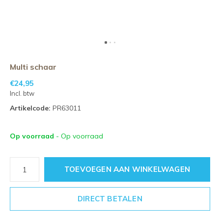
Multi schaar
€24,95
Incl. btw
Artikelcode:
PR63011
Op voorraad
- Op voorraad
TOEVOEGEN AAN WINKELWAGEN
DIRECT BETALEN